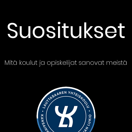
Suositukset
Mitä koulut ja opiskelijat sanovat meistä