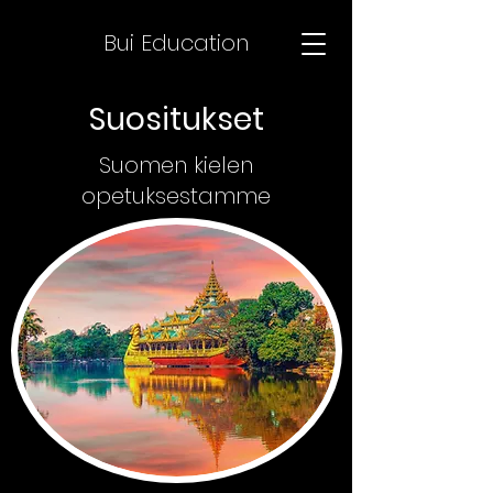
Bui Education
Suositukset
Suomen kielen
opetuksestamme