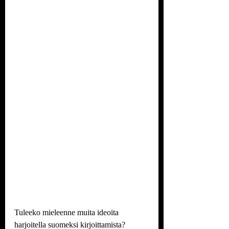
Tuleeko mieleenne muita ideoita 
harjoitella suomeksi kirjoittamista? 